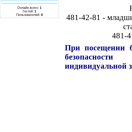
Онлайн всего:
1
Гостей:
1
481-42-81 - младши
Пользователей:
0
ст
481-4
При посещении 
безопасности
индивидуальной 