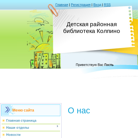
Главная
|
Регистрация
|
Вход
|
RSS
Детская районная
библиотека Колпино
Приветствую Вас
Гость
О нас
Меню сайта
Главная страница
Наши отделы
Новости